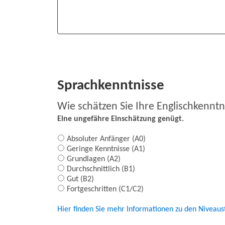
Sprachkenntnisse
Wie schätzen Sie Ihre Englischkenntn
Eine ungefähre Einschätzung genügt.
Absoluter Anfänger (A0)
Geringe Kenntnisse (A1)
Grundlagen (A2)
Durchschnittlich (B1)
Gut (B2)
Fortgeschritten (C1/C2)
Hier finden Sie mehr Informationen zu den Niveaus