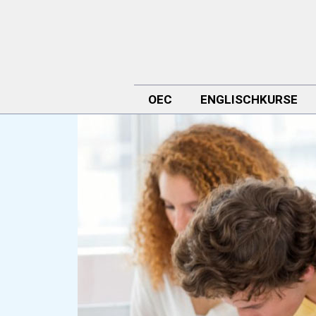
OEC
ENGLISCHKURSE