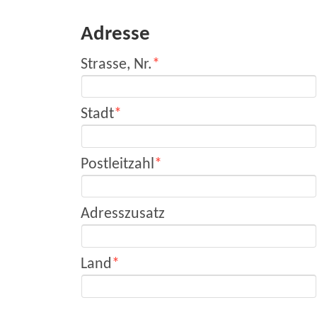
Adresse
Strasse, Nr.
Stadt
Postleitzahl
Adresszusatz
Land