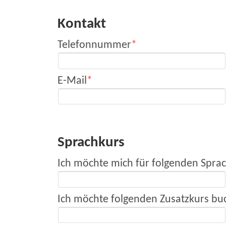
Kontakt
Telefonnummer
E-Mail
Sprachkurs
Ich möchte mich für folgenden Spra
Ich möchte folgenden Zusatzkurs bu