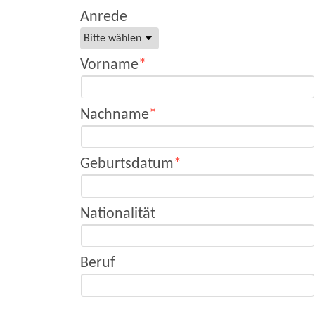
Anrede
Vorname
Nachname
Geburtsdatum
Nationalität
Beruf