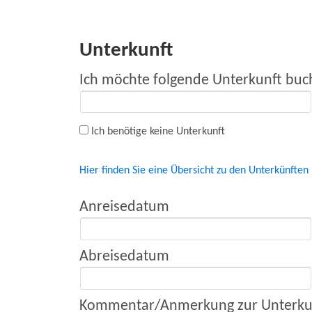
Unterkunft
Ich möchte folgende Unterkunft buc
Ich benötige keine Unterkunft
Hier finden Sie eine Übersicht zu den Unterkünften
Anreisedatum
Abreisedatum
Kommentar/Anmerkung zur Unterku