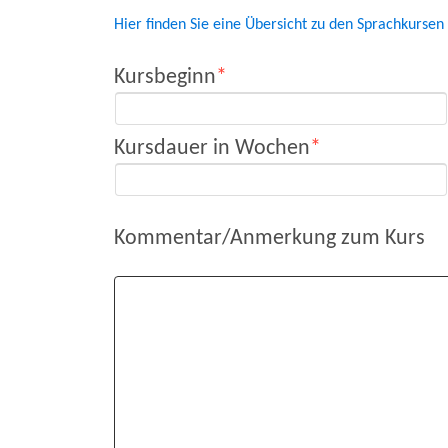
Hier finden Sie eine Übersicht zu den Sprachkursen
Kursbeginn
Kursdauer in Wochen
Kommentar/Anmerkung zum Kurs